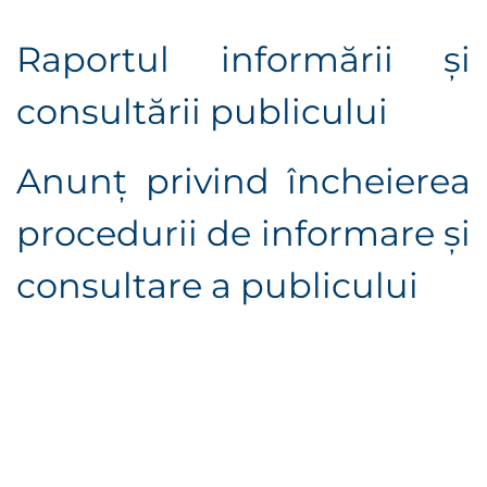
Raportul informării şi
consultării publicului
Anunţ privind încheierea
procedurii de informare şi
consultare a publicului