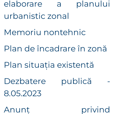
elaborare a planului
urbanistic zonal
Memoriu nontehnic
Plan de încadrare în zonă
Plan situaţia existentă
Dezbatere publică -
8.05.2023
Anunţ privind