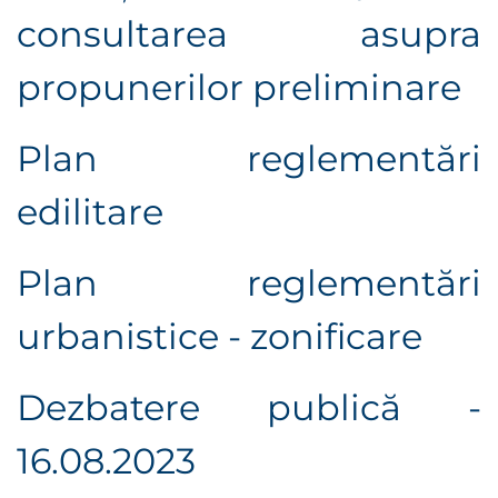
consultarea asupra
propunerilor preliminare
Plan reglementări
edilitare
Plan reglementări
urbanistice - zonificare
Dezbatere publică -
16.08.2023