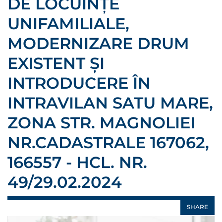
DE LOCUINȚE
UNIFAMILIALE,
MODERNIZARE DRUM
EXISTENT ȘI
INTRODUCERE ÎN
INTRAVILAN SATU MARE,
ZONA STR. MAGNOLIEI
NR.CADASTRALE 167062,
166557 - HCL. NR.
49/29.02.2024
SHARE