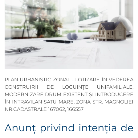
PLAN URBANISTIC ZONAL - LOTIZARE ÎN VEDEREA
CONSTRUIRII DE LOCUINȚE UNIFAMILIALE,
MODERNIZARE DRUM EXISTENT ȘI INTRODUCERE
ÎN INTRAVILAN SATU MARE, ZONA STR. MAGNOLIEI
NR.CADASTRALE 167062, 166557
Anunţ privind intenţia de