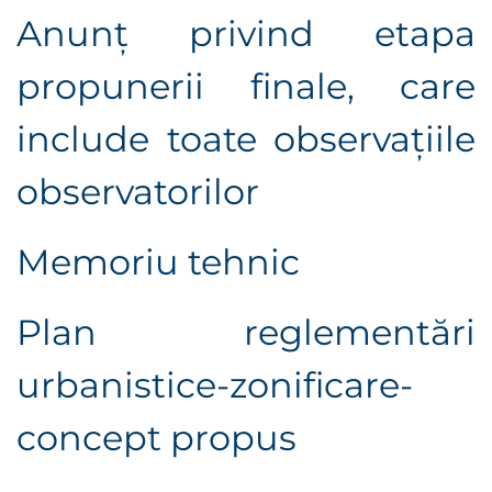
Anunț privind etapa
propunerii finale, care
include toate observațiile
observatorilor
Memoriu tehnic
Plan reglementări
urbanistice-zonificare-
concept propus