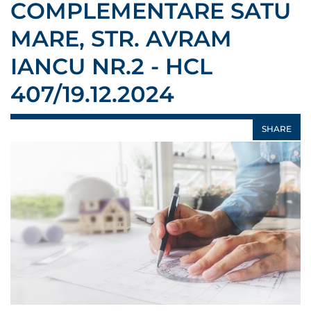
COMPLEMENTARE SATU
MARE, STR. AVRAM
IANCU NR.2 - HCL
407/19.12.2024
SHARE