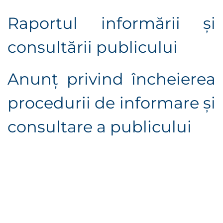
Raportul informării şi
consultării publicului
Anunţ privind încheierea
procedurii de informare şi
consultare a publicului