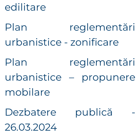
edilitare
Plan reglementări
urbanistice - zonificare
Plan reglementări
urbanistice – propunere
mobilare
Dezbatere publică -
26.03.2024