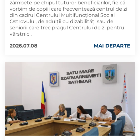
zâmbete pe chipul tuturor beneficiarilor, fie că
vorbim de copiii care frecventează centrul de zi
din cadrul Centrului Multifuncțional Social
Ostrovului, de adulții cu dizabilități sau de
seniorii care trec pragul Centrului de zi pentru
vârstnici.
2026.07.08
MAI DEPARTE