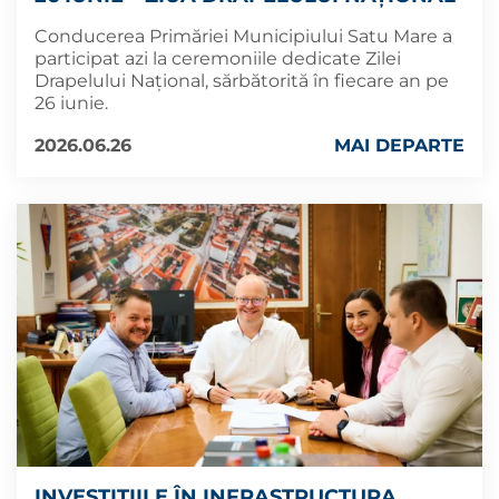
Conducerea Primăriei Municipiului Satu Mare a
participat azi la ceremoniile dedicate Zilei
Drapelului Național, sărbătorită în fiecare an pe
26 iunie.
2026.06.26
MAI DEPARTE
INVESTIȚIILE ÎN INFRASTRUCTURA