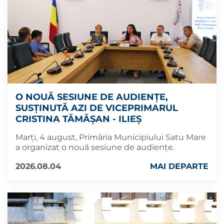
O NOUĂ SESIUNE DE AUDIENȚE,
SUSȚINUTĂ AZI DE VICEPRIMARUL
CRISTINA TĂMĂȘAN - ILIEȘ
Marți, 4 august, Primăria Municipiului Satu Mare
a organizat o nouă sesiune de audiențe.
2026.08.04
MAI DEPARTE