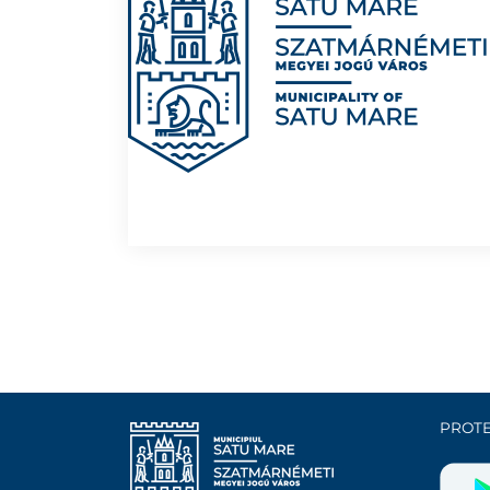
PROTE