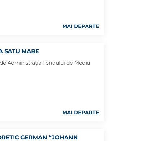
MAI DEPARTE
LA SATU MARE
e de Administrația Fondului de Mediu
MAI DEPARTE
ORETIC GERMAN “JOHANN