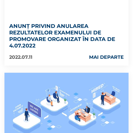
ANUNȚ PRIVIND ANULAREA
REZULTATELOR EXAMENULUI DE
PROMOVARE ORGANIZAT ÎN DATA DE
4.07.2022
2022.07.11
MAI DEPARTE