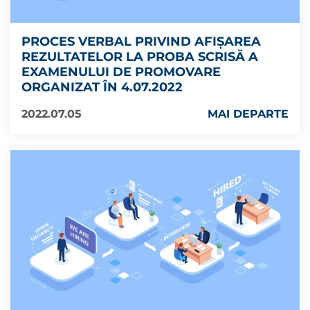
PROCES VERBAL PRIVIND AFIȘAREA
REZULTATELOR LA PROBA SCRISĂ A
EXAMENULUI DE PROMOVARE
ORGANIZAT ÎN 4.07.2022
2022.07.05
MAI DEPARTE