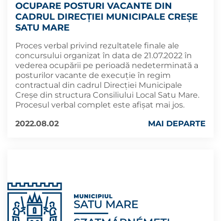
OCUPARE POSTURI VACANTE DIN
CADRUL DIRECȚIEI MUNICIPALE CREȘE
SATU MARE
Proces verbal privind rezultatele finale ale
concursului organizat în data de 21.07.2022 în
vederea ocupării pe perioadă nedeterminată a
posturilor vacante de execuție în regim
contractual din cadrul Direcției Municipale
Creșe din structura Consiliului Local Satu Mare.
Procesul verbal complet este afișat mai jos.
2022.08.02
MAI DEPARTE