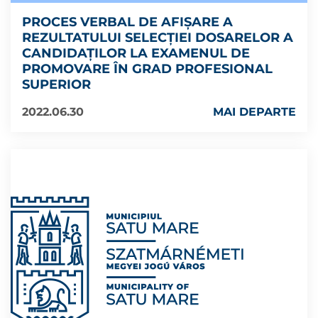
PROCES VERBAL DE AFIȘARE A
REZULTATULUI SELECȚIEI DOSARELOR A
CANDIDAȚILOR LA EXAMENUL DE
PROMOVARE ÎN GRAD PROFESIONAL
SUPERIOR
2022.06.30
MAI DEPARTE