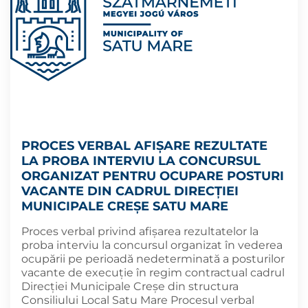
PROCES VERBAL AFIȘARE REZULTATE
LA PROBA INTERVIU LA CONCURSUL
ORGANIZAT PENTRU OCUPARE POSTURI
VACANTE DIN CADRUL DIRECȚIEI
MUNICIPALE CREȘE SATU MARE
Proces verbal privind afișarea rezultatelor la
proba interviu la concursul organizat în vederea
ocupării pe perioadă nedeterminată a posturilor
vacante de execuție în regim contractual cadrul
Direcției Municipale Creșe din structura
Consiliului Local Satu Mare Procesul verbal