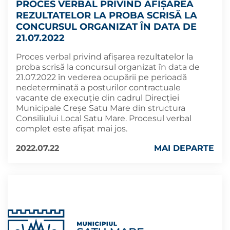
PROCES VERBAL PRIVIND AFIȘAREA
REZULTATELOR LA PROBA SCRISĂ LA
CONCURSUL ORGANIZAT ÎN DATA DE
21.07.2022
Proces verbal privind afișarea rezultatelor la
proba scrisă la concursul organizat în data de
21.07.2022 în vederea ocupării pe perioadă
nedeterminată a posturilor contractuale
vacante de execuție din cadrul Direcției
Municipale Creșe Satu Mare din structura
Consiliului Local Satu Mare. Procesul verbal
complet este afișat mai jos.
2022.07.22
MAI DEPARTE