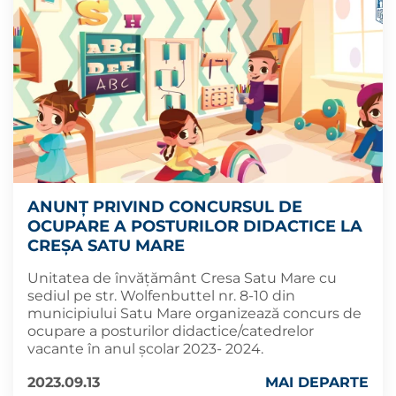
ANUNȚ PRIVIND CONCURSUL DE
OCUPARE A POSTURILOR DIDACTICE LA
CREȘA SATU MARE
Unitatea de învățământ Cresa Satu Mare cu
sediul pe str. Wolfenbuttel nr. 8-10 din
municipiului Satu Mare organizează concurs de
ocupare a posturilor didactice/catedrelor
vacante în anul școlar 2023- 2024.
2023.09.13
MAI DEPARTE