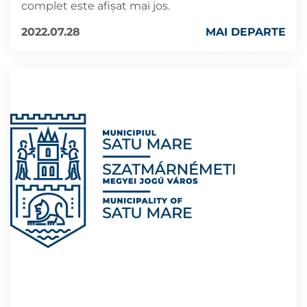
complet este afișat mai jos.
2022.07.28
MAI DEPARTE