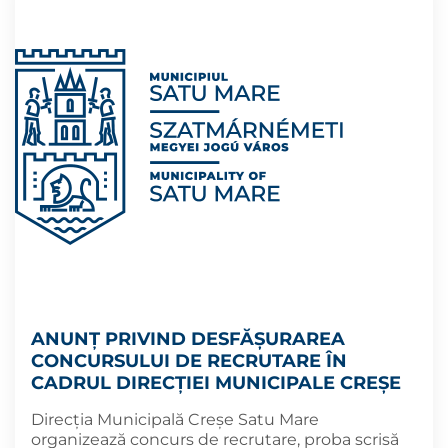
ANUNȚ PRIVIND DESFĂȘURAREA
CONCURSULUI DE RECRUTARE ÎN
CADRUL DIRECȚIEI MUNICIPALE CREȘE
Direcția Municipală Creșe Satu Mare
organizează concurs de recrutare, proba scrisă