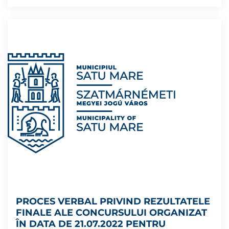
PROCES VERBAL PRIVIND REZULTATELE
FINALE ALE CONCURSULUI ORGANIZAT
ÎN DATA DE 21.07.2022 PENTRU