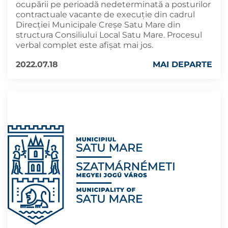
ocupării pe perioadă nedeterminată a posturilor
contractuale vacante de execuție din cadrul
Direcției Municipale Creșe Satu Mare din
structura Consiliului Local Satu Mare. Procesul
verbal complet este afișat mai jos.
2022.07.18
MAI DEPARTE