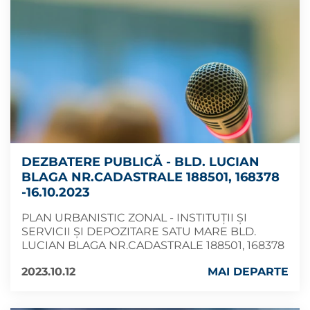
DEZBATERE PUBLICĂ - BLD. LUCIAN
BLAGA NR.CADASTRALE 188501, 168378
-16.10.2023
PLAN URBANISTIC ZONAL - INSTITUȚII ȘI
SERVICII ȘI DEPOZITARE SATU MARE BLD.
LUCIAN BLAGA NR.CADASTRALE 188501, 168378
2023.10.12
MAI DEPARTE