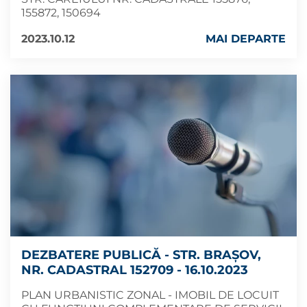
155872, 150694
2023.10.12
MAI DEPARTE
DEZBATERE PUBLICĂ - STR. BRAȘOV,
NR. CADASTRAL 152709 - 16.10.2023
PLAN URBANISTIC ZONAL - IMOBIL DE LOCUIT