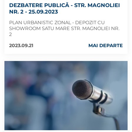
DEZBATERE PUBLICĂ - STR. MAGNOLIEI
NR. 2 - 25.09.2023
PLAN URBANISTIC ZONAL - DEPOZIT CU
SHOWROOM SATU MARE STR. MAGNOLIEI NR.
2
2023.09.21
MAI DEPARTE