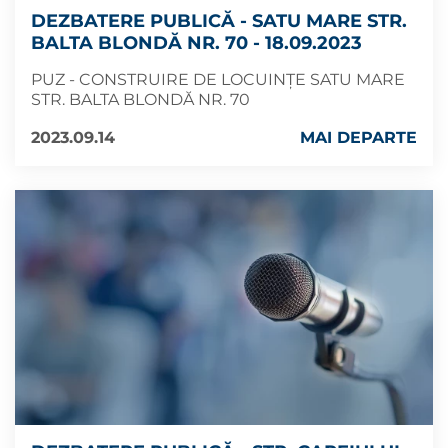
DEZBATERE PUBLICĂ - SATU MARE STR.
BALTA BLONDĂ NR. 70 - 18.09.2023
PUZ - CONSTRUIRE DE LOCUINȚE SATU MARE
STR. BALTA BLONDĂ NR. 70
2023.09.14
MAI DEPARTE