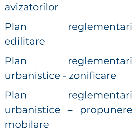
avizatorilor
Plan reglementari
edilitare
Plan reglementari
urbanistice - zonificare
Plan reglementari
urbanistice – propunere
mobilare