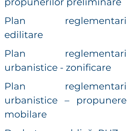
propunerilor preliminare
Plan reglementari
edilitare
Plan reglementari
urbanistice - zonificare
Plan reglementari
urbanistice – propunere
mobilare