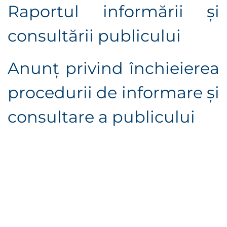
Raportul informării şi
consultării publicului
Anunţ privind închieierea
procedurii de informare şi
consultare a publicului