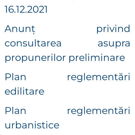
16.12.2021
Anunţ privind
consultarea asupra
propunerilor preliminare
Plan reglementări
edilitare
Plan reglementări
urbanistice