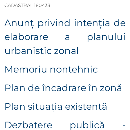
CADASTRAL 180433
Anunţ privind intenţia de
elaborare a planului
urbanistic zonal
Memoriu nontehnic
Plan de încadrare în zonă
Plan situaţia existentă
Dezbatere publică -