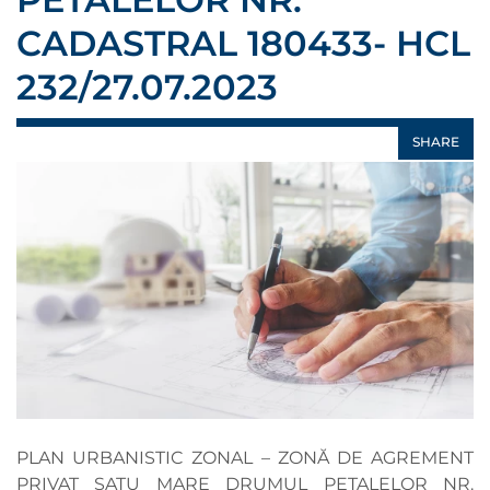
CADASTRAL 180433- HCL
232/27.07.2023
SHARE
PLAN URBANISTIC ZONAL – ZONĂ DE AGREMENT
PRIVAT SATU MARE DRUMUL PETALELOR NR.