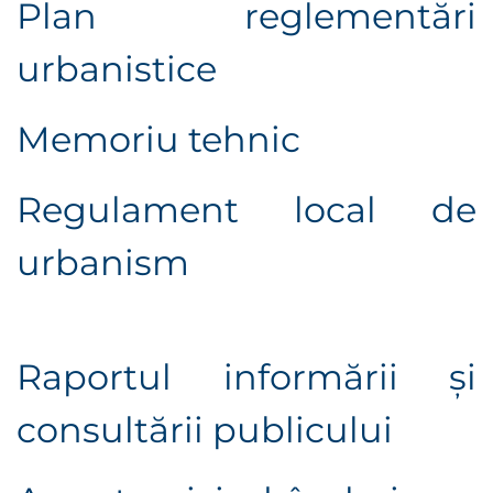
Plan reglementări
urbanistice
Memoriu tehnic
Regulament local de
urbanism
Raportul informării şi
consultării publicului