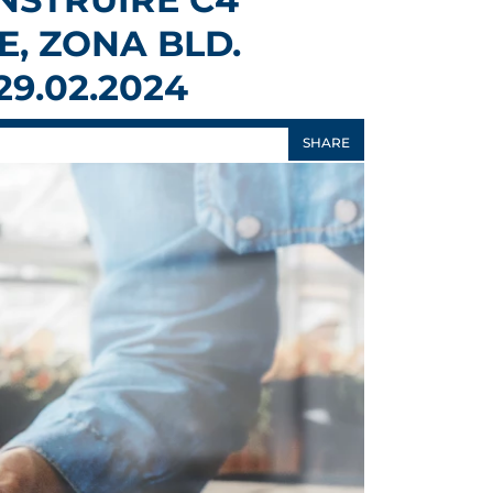
E, ZONA BLD.
29.02.2024
SHARE