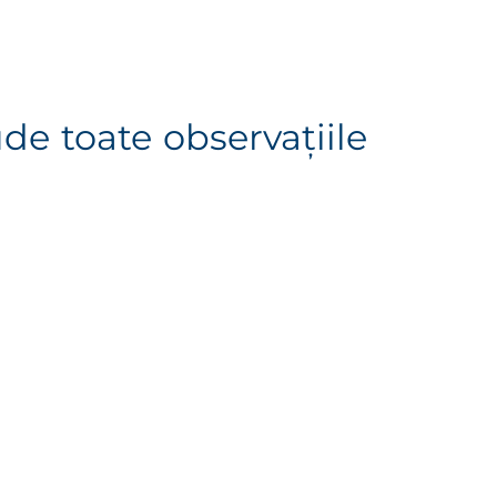
de toate observaţiile