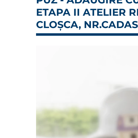
ETAPA II ATELIER 
CLOȘCA, NR.CADASTR