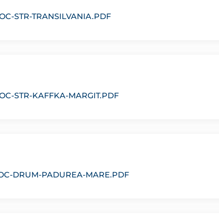
OC-STR-TRANSILVANIA.PDF
DOC-STR-KAFFKA-MARGIT.PDF
-DOC-DRUM-PADUREA-MARE.PDF