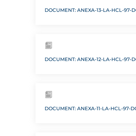
DOCUMENT: ANEXA-13-LA-HCL-97-D
DOCUMENT: ANEXA-12-LA-HCL-97-
DOCUMENT: ANEXA-11-LA-HCL-97