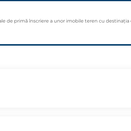
ale de primă înscriere a unor imobile teren cu destinați