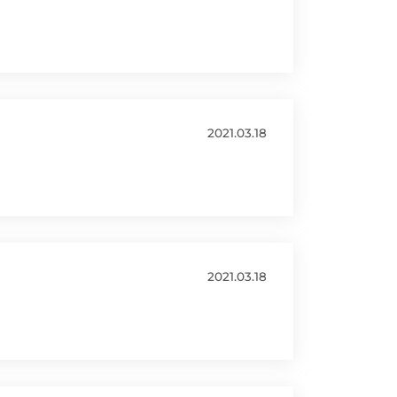
2021.03.18
2021.03.18