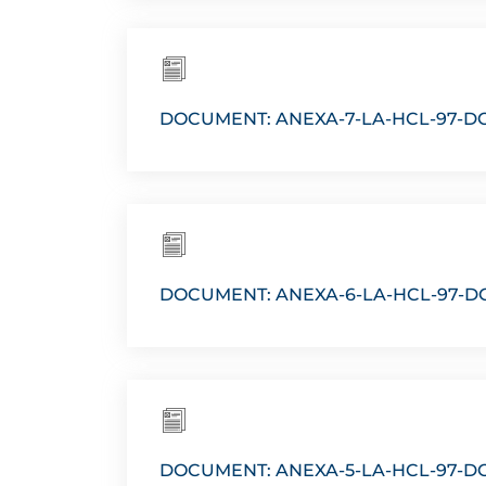
DOCUMENT: ANEXA-7-LA-HCL-97-D
DOCUMENT: ANEXA-6-LA-HCL-97-D
DOCUMENT: ANEXA-5-LA-HCL-97-D