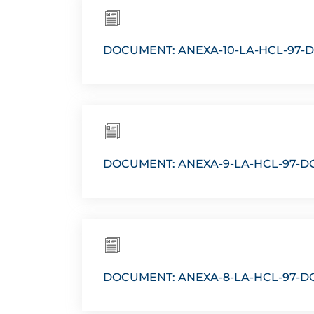
DOCUMENT: ANEXA-10-LA-HCL-97-
DOCUMENT: ANEXA-9-LA-HCL-97-D
DOCUMENT: ANEXA-8-LA-HCL-97-D