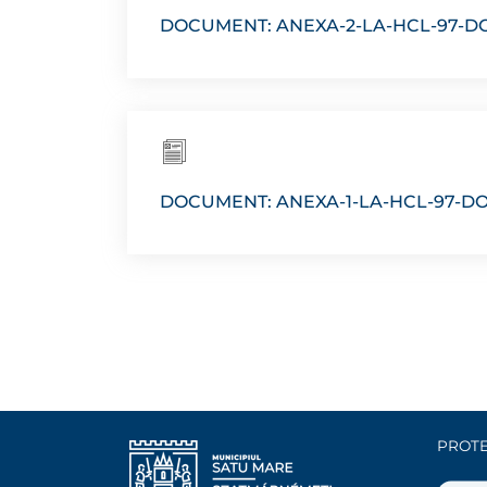
DOCUMENT: ANEXA-2-LA-HCL-97-D
DOCUMENT: ANEXA-1-LA-HCL-97-DO
PROTE