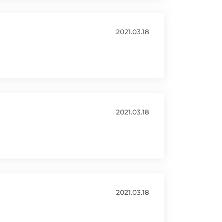
2021.03.18
2021.03.18
2021.03.18