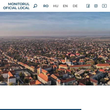
MONITORUL
RO
HU
EN
DE
OFICIAL LOCAL