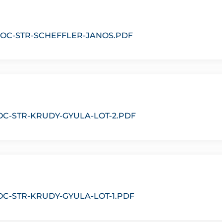
DOC-STR-SCHEFFLER-JANOS.PDF
OC-STR-KRUDY-GYULA-LOT-2.PDF
OC-STR-KRUDY-GYULA-LOT-1.PDF