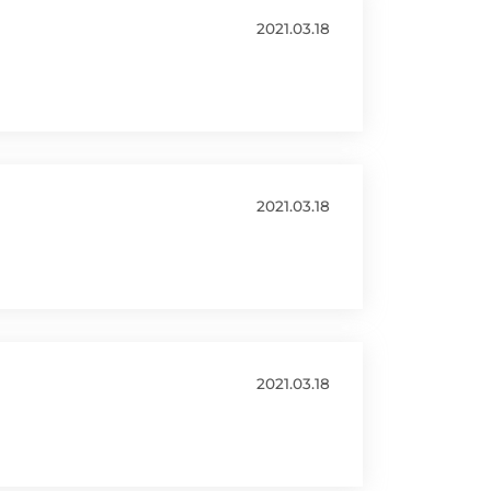
2021.03.18
2021.03.18
2021.03.18