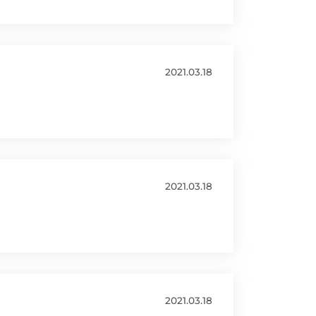
2021.03.18
2021.03.18
2021.03.18