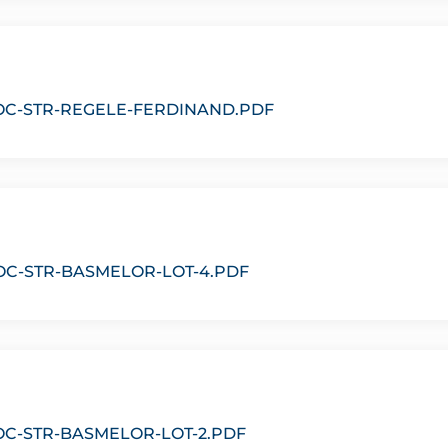
OC-STR-REGELE-FERDINAND.PDF
OC-STR-BASMELOR-LOT-4.PDF
OC-STR-BASMELOR-LOT-2.PDF