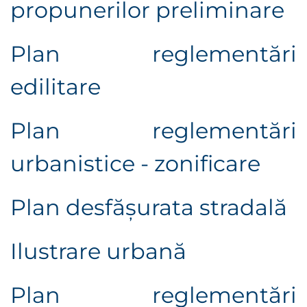
propunerilor preliminare
Plan reglementări
edilitare
Plan reglementări
urbanistice - zonificare
Plan desfășurata stradală
Ilustrare urbană
Plan reglementări