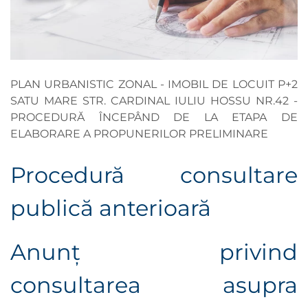
PLAN URBANISTIC ZONAL - IMOBIL DE LOCUIT P+2
SATU MARE STR. CARDINAL IULIU HOSSU NR.42 -
PROCEDURĂ ÎNCEPÂND DE LA ETAPA DE
ELABORARE A PROPUNERILOR PRELIMINARE
Procedură consultare
publică anterioară
Anunţ privind
consultarea asupra