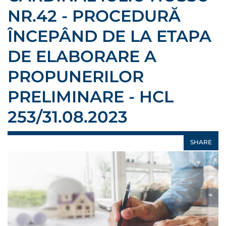
NR.42 - PROCEDURĂ
ÎNCEPÂND DE LA ETAPA
DE ELABORARE A
PROPUNERILOR
PRELIMINARE - HCL
253/31.08.2023
SHARE