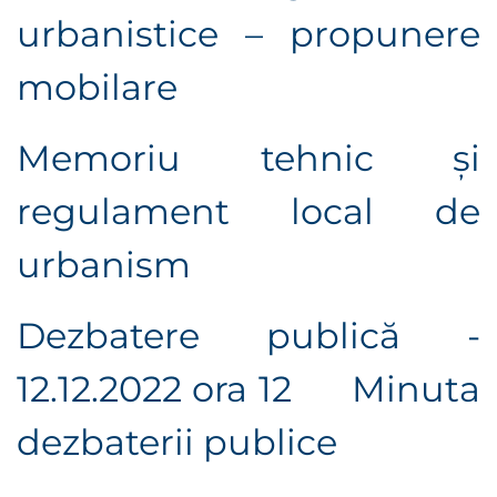
urbanistice – propunere
mobilare
Memoriu tehnic și
regulament local de
urbanism
Dezbatere publică -
12.12.2022 ora 12
Minuta
dezbaterii publice