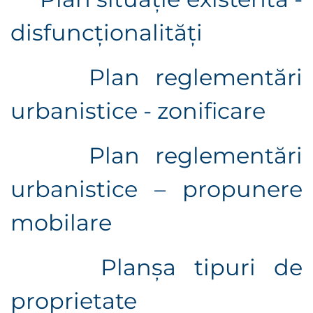
disfuncționalități
Plan reglementări
urbanistice - zonificare
Plan reglementări
urbanistice – propunere
mobilare
Planșa tipuri de
proprietate